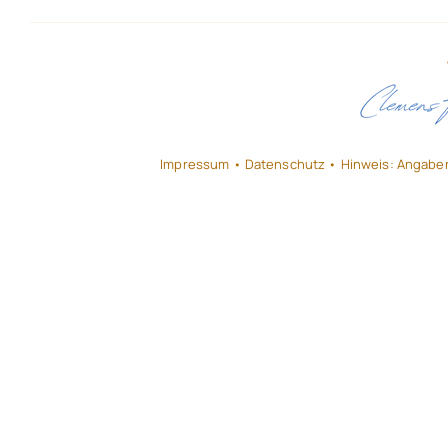
Impressum
•
Datenschutz
• Hinweis: Angabe